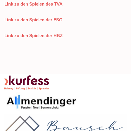
Link zu den Spielen des TVA
Link zu den Spielen der FSG
Link zu den Spielen der HBZ