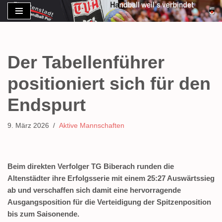
Zum
Inhalt
springen
Der Tabellenführer
positioniert sich für den
Endspurt
9. März 2026
Aktive Mannschaften
Beim direkten Verfolger TG Biberach runden die
Altenstädter ihre Erfolgsserie mit einem 25:27 Auswärtssieg
ab und verschaffen sich damit eine hervorragende
Ausgangsposition für die Verteidigung der Spitzenposition
bis zum Saisonende.