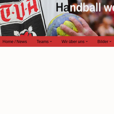
Home / News
Teams
Wir über uns
Bilder