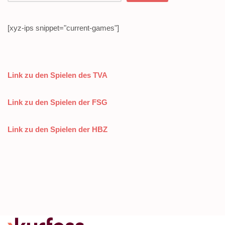
[xyz-ips snippet="current-games"]
Link zu den Spielen des TVA
Link zu den Spielen der FSG
Link zu den Spielen der HBZ