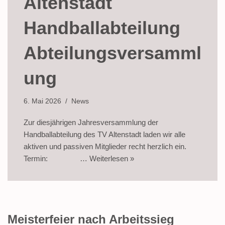
Altenstadt
Handballabteilung
Abteilungsversamml
ung
6. Mai 2026
News
Zur diesjährigen Jahresversammlung der
Handballabteilung des TV Altenstadt laden wir alle
aktiven und passiven Mitglieder recht herzlich ein.
Termin: …
Weiterlesen »
Meisterfeier nach Arbeitssieg