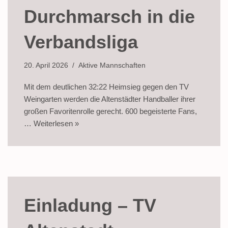
Durchmarsch in die
Verbandsliga
20. April 2026
Aktive Mannschaften
Mit dem deutlichen 32:22 Heimsieg gegen den TV
Weingarten werden die Altenstädter Handballer ihrer
großen Favoritenrolle gerecht. 600 begeisterte Fans,
…
Weiterlesen »
Einladung – TV