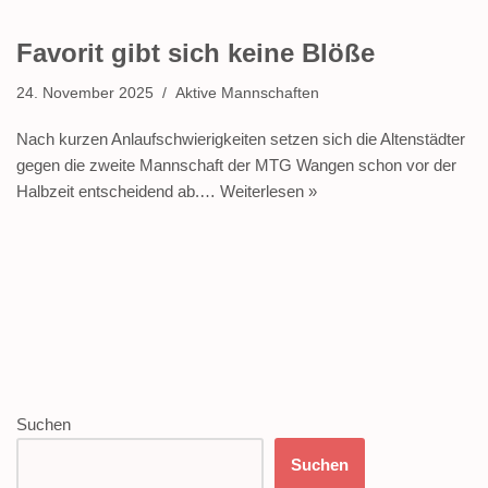
Favorit gibt sich keine Blöße
24. November 2025
Aktive Mannschaften
Nach kurzen Anlaufschwierigkeiten setzen sich die Altenstädter
gegen die zweite Mannschaft der MTG Wangen schon vor der
Halbzeit entscheidend ab.…
Weiterlesen »
Suchen
Suchen