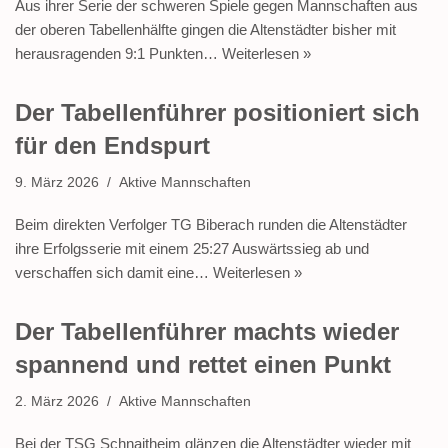
Aus ihrer Serie der schweren Spiele gegen Mannschaften aus
der oberen Tabellenhälfte gingen die Altenstädter bisher mit
herausragenden 9:1 Punkten…
Weiterlesen »
Der Tabellenführer positioniert sich
für den Endspurt
9. März 2026
Aktive Mannschaften
Beim direkten Verfolger TG Biberach runden die Altenstädter
ihre Erfolgsserie mit einem 25:27 Auswärtssieg ab und
verschaffen sich damit eine…
Weiterlesen »
Der Tabellenführer machts wieder
spannend und rettet einen Punkt
2. März 2026
Aktive Mannschaften
Bei der TSG Schnaitheim glänzen die Altenstädter wieder mit