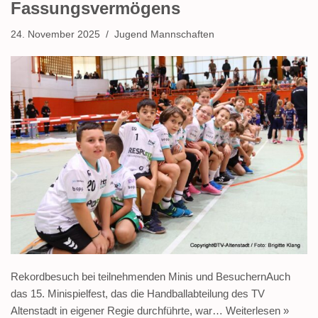
Fassungsvermögens
24. November 2025
Jugend Mannschaften
Rekordbesuch bei teilnehmenden Minis und BesuchernAuch
das 15. Minispielfest, das die Handballabteilung des TV
Altenstadt in eigener Regie durchführte, war…
Weiterlesen »