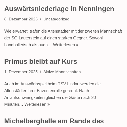
Auswärtsniederlage in Nenningen
8. Dezember 2025
Uncategorized
Wie erwartet, trafen die Altenstädter mit der zweiten Mannschaft
der SG Lauterstein auf einen starken Gegner. Sowohl
handballerisch als auch…
Weiterlesen »
Primus bleibt auf Kurs
1. Dezember 2025
Aktive Mannschaften
Auch im Auswärtsspiel beim TSV Lindau werden die
Altenstädter ihrer Favoritenrolle gerecht. Nach
Anlaufschwierigkeiten gleichen die Gäste nach 20
Minuten…
Weiterlesen »
Michelberghalle am Rande des