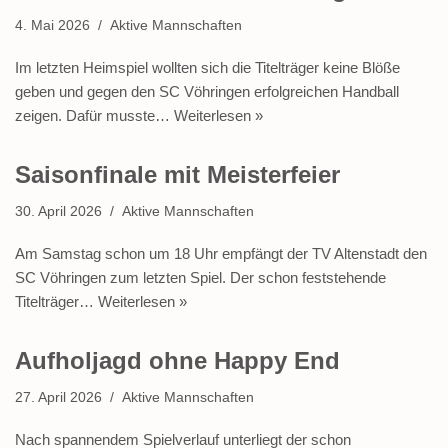
4. Mai 2026
Aktive Mannschaften
Im letzten Heimspiel wollten sich die Titelträger keine Blöße
geben und gegen den SC Vöhringen erfolgreichen Handball
zeigen. Dafür musste…
Weiterlesen »
Saisonfinale mit Meisterfeier
30. April 2026
Aktive Mannschaften
Am Samstag schon um 18 Uhr empfängt der TV Altenstadt den
SC Vöhringen zum letzten Spiel. Der schon feststehende
Titelträger…
Weiterlesen »
Aufholjagd ohne Happy End
27. April 2026
Aktive Mannschaften
Nach spannendem Spielverlauf unterliegt der schon