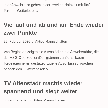
ihrer Abwehr und gehen in der zweiten Halbzeit mit fünf
Toren…
Weiterlesen »
Viel auf und ab und am Ende wieder
zwei Punkte
23. Februar 2026
Aktive Mannschaften
Von Beginn an zeigen die Altenstädter ihre Abwehrstärke, die
der HSG Oberkochen/Königsbronn zunächst kaum
Torgelegenheiten gestattet. Eigene Abschlussschwächen
bringen den…
Weiterlesen »
TV Altenstadt machts wieder
spannend und siegt weiter
9. Februar 2026
Aktive Mannschaften