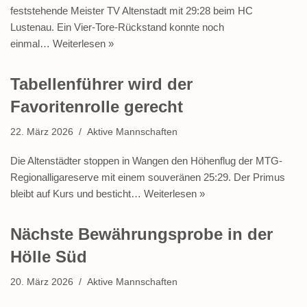
feststehende Meister TV Altenstadt mit 29:28 beim HC
Lustenau. Ein Vier-Tore-Rückstand konnte noch
einmal…
Weiterlesen »
Tabellenführer wird der
Favoritenrolle gerecht
22. März 2026
Aktive Mannschaften
Die Altenstädter stoppen in Wangen den Höhenflug der MTG-
Regionalligareserve mit einem souveränen 25:29. Der Primus
bleibt auf Kurs und besticht…
Weiterlesen »
Nächste Bewährungsprobe in der
Hölle Süd
20. März 2026
Aktive Mannschaften