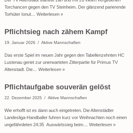
Torchancen gegen den TV Steinheim. Der glänzend parierende
Torhüter Ionut…
Weiterlesen »
Pflichtsieg nach zähem Kampf
19. Januar 2026
Aktive Mannschaften
Das erste Spiel im neuen Jahr gegen den Tabellenzehnten HC
Lustenau geriet zur unerwarteten Zitterpartie für Primus TV
Altenstadt. Die…
Weiterlesen »
Pflichtaufgabe souverän gelöst
22. Dezember 2025
Aktive Mannschaften
Wie erhofft ist es dann auch eingetreten. Die Altenstädter
Landesliga-Handballer fuhren kurz vor Weihnachten noch einen
ungefährdeten 24:35 Auswärtssieg beim…
Weiterlesen »