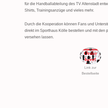
für die Handballabteilung des TV Altenstadt entw
Shirts, Trainingsanzüge und vieles mehr.
Durch die Kooperation können Fans und Unterst
direkt im Sporthaus Kölle bestellen und mit den p
versehen lassen.
Link zur
Bestellseite