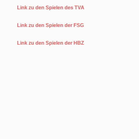
Link zu den Spielen des TVA
Link zu den Spielen der FSG
Link zu den Spielen der HBZ